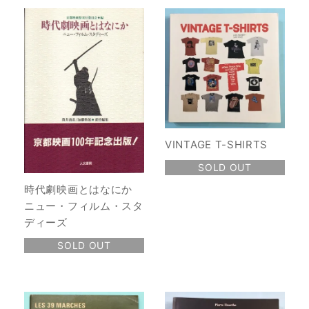
VINTAGE T-SHIRTS
SOLD OUT
時代劇映画とはなにか
ニュー・フィルム・スタ
ディーズ
SOLD OUT