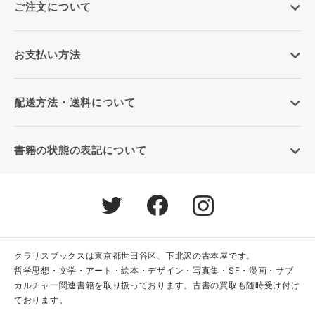
ご注文について
お支払い方法
配送方法・送料について
書籍の状態の表記について
クラリスブックスは東京都世田谷区、下北沢の古本屋です。
哲学思想・文学・アート・絵本・デザイン・写真集・SF・漫画・サブ
カルチャー関連書籍を取り扱っております。古書の買取も随時受け付け
ております。