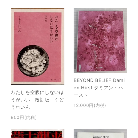
BEYOND BELIEF Dami
en Hirst ダミアン・ハ
わたしを空腹にしないほ
ースト
うがいい 改訂版 くど
12,000円(内税)
うれいん
800円(内税)