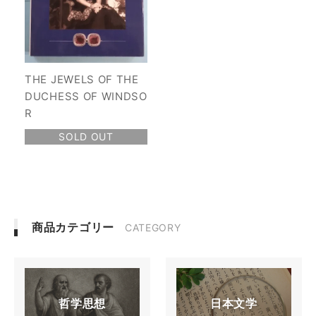
THE JEWELS OF THE
DUCHESS OF WINDSO
R
SOLD OUT
商品カテゴリー
CATEGORY
哲学思想
日本文学