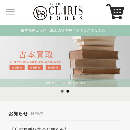
東京都世田谷区下北沢の古本屋「クラリスブックス」
お知らせ
NEWS
【店舗夏季休業のお知らせ】