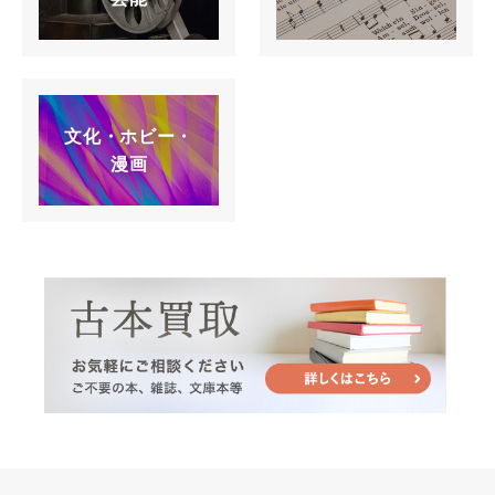
文化・ホビー・
漫画