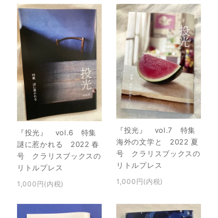
『投光』 vol.7 特集
『投光』 vol.6 特集
海外の文学と 2022 夏
謎に惹かれる 2022 春
号 クラリスブックスの
号 クラリスブックスの
リトルプレス
リトルプレス
1,000円(内税)
1,000円(内税)