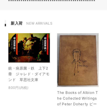
******************************************
新入荷
NEW ARRIVALS
銃・病原菌・鉄 上下2
冊 ジャレド・ダイアモ
ンド 草思社文庫
800円(内税)
The Books of Albion T
he Collected Writings
of Peter Doherty ピー