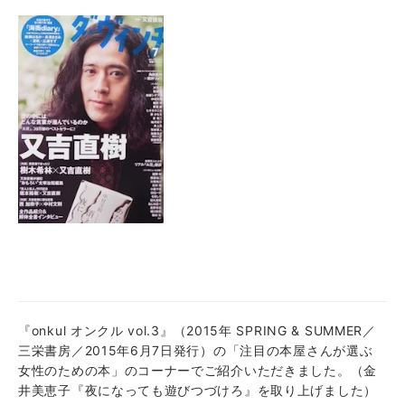
『onkul オンクル vol.3』（2015年 SPRING & SUMMER／
三栄書房／2015年6月7日発行）の「注目の本屋さんが選ぶ
女性のための本」のコーナーでご紹介いただきました。（金
井美恵子『夜になっても遊びつづけろ』を取り上げました）