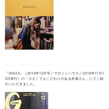
『GINZA』（2014年12月号／マガジンハウス／2014年11月1
2日発行）の「小さくてもこだわりのある本屋さん」にてご紹
介いただきました。