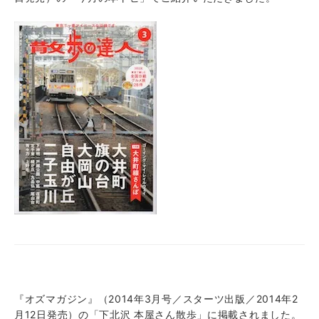
『オズマガジン』（2014年3月号／スターツ出版／2014年2
月12日発売）の「下北沢 本屋さん散歩」に掲載されました。