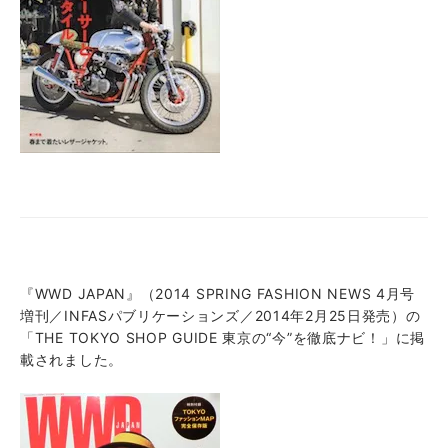
『WWD JAPAN』（2014 SPRING FASHION NEWS 4月号
増刊／INFASパブリケーションズ／2014年2月25日発売）の
「THE TOKYO SHOP GUIDE 東京の“今”を徹底ナビ！」に掲
載されました。