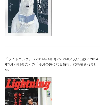
『ライトニング』（2014年4月号vol.240／えい出版／2014
年2月28日発売）の「今月の気になる情報」に掲載されまし
た。