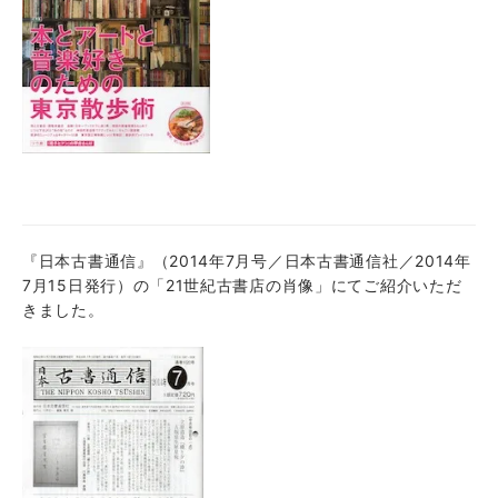
『日本古書通信』（2014年7月号／日本古書通信社／2014年
7月15日発行）の「21世紀古書店の肖像」にてご紹介いただ
きました。