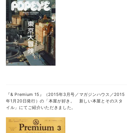
『& Premium 15』（2015年3月号／マガジンハウス／2015
年1月20日発行）の「本屋が好き。 新しい本屋とそのスタ
イル」にてご紹介いただきました。