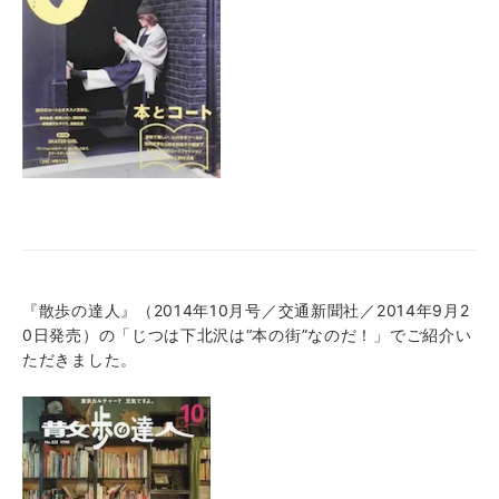
『散歩の達人』（2014年10月号／交通新聞社／2014年9月2
0日発売）の「じつは下北沢は“本の街”なのだ！」でご紹介い
ただきました。