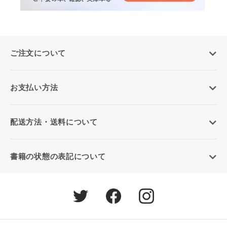
ご注文について
お支払い方法
配送方法・送料について
書籍の状態の表記について