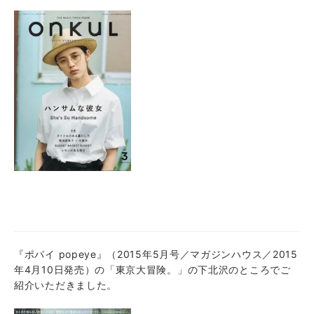
『ポパイ popeye』（2015年5月号／マガジンハウス／2015
年4月10日発売）の「東京大冒険。」の下北沢のところでご
紹介いただきました。