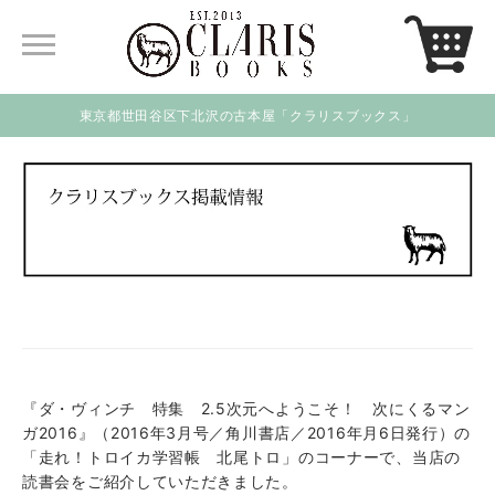
東京都世田谷区下北沢の古本屋「クラリスブックス」
『ダ・ヴィンチ 特集 2.5次元へようこそ！ 次にくるマン
ガ2016』（2016年3月号／角川書店／2016年月6日発行）の
「走れ！トロイカ学習帳 北尾トロ」のコーナーで、当店の
読書会をご紹介していただきました。