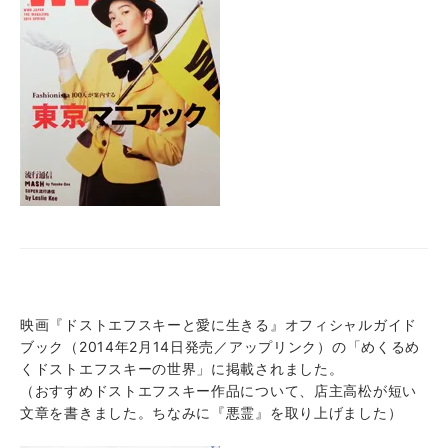
映画『ドストエフスキーと愛に生きる』オフィシャルガイド
ブック（2014年2月14日発売／アップリンク）の「めくるめ
くドストエフスキーの世界」に掲載されました。
（おすすめドストエフスキー作品について、店主高松が短い
文章を書きました。ちなみに『悪霊』を取り上げました）