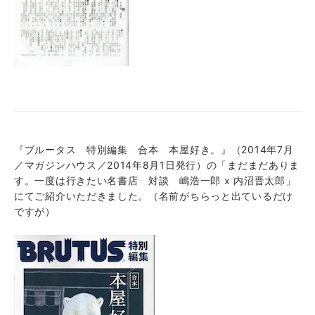
『ブルータス 特別編集 合本 本屋好き。』（2014年7月
／マガジンハウス／2014年8月1日発行）の「まだまだありま
す。一度は行きたい名書店 対談 嶋浩一郎 x 内沼晋太郎」
にてご紹介いただきました。（名前がちらっと出ているだけ
ですが）