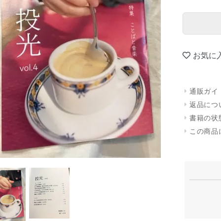
お気に
通販ガイ
返品につ
書籍の状
この商品