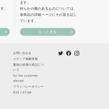
ます。
ます。
何らかの難のあるものについては、
各商品の詳細ページにその旨を記し
ています。
もっと見る
お問い合わせ
メディア掲載情報
書籍の状態の表記につ
いて
for the customer
abroad
プライバシーポリシー
RSS
/
ATOM