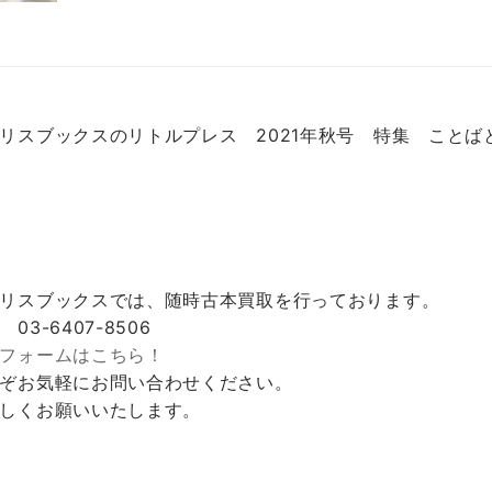
リスブックスのリトルプレス 2021年秋号 特集 ことば
リスブックスでは、随時古本買取を行っております。
 03-6407-8506
フォームはこちら！
ぞお気軽にお問い合わせください。
しくお願いいたします。