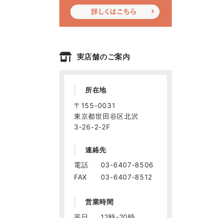
実店舗のご案内
所在地
〒155-0031
東京都世田谷区北沢
3-26-2-2F
連絡先
電話
03-6407-8506
FAX
03-6407-8512
営業時間
平日
12時-20時