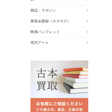
雑誌・マガジン
展覧会図録（カタログ）
映画パンフレット
現代アート