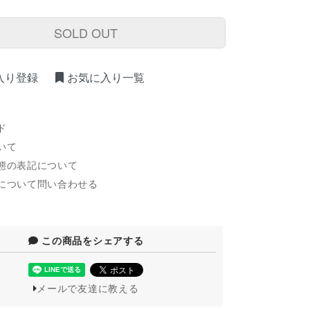
SOLD OUT
入り登録
お気に入り一覧
ド
いて
態の表記について
について問い合わせる
この商品をシェアする
メールで友達に教える