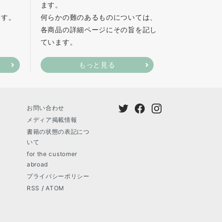
ます。
ます。
何らかの難のあるものについては、
各商品の詳細ページにその旨を記し
ています。
もっと見る
お問い合わせ
メディア掲載情報
書籍の状態の表記につ
いて
for the customer
abroad
プライバシーポリシー
RSS
/
ATOM