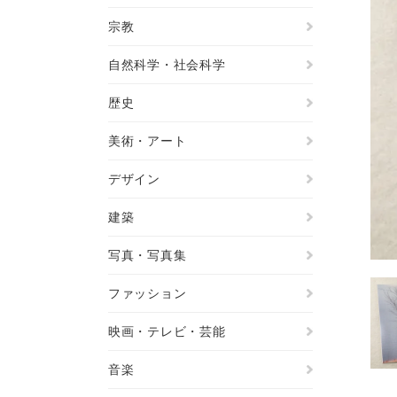
宗教
自然科学・社会科学
歴史
美術・アート
デザイン
建築
写真・写真集
ファッション
映画・テレビ・芸能
音楽