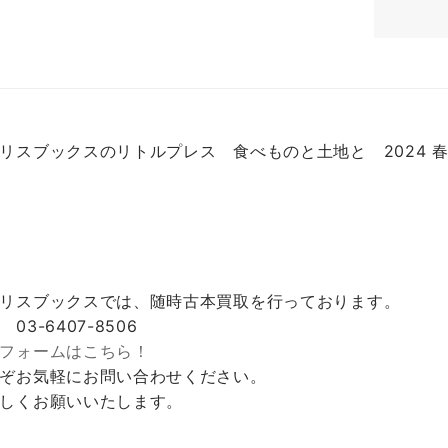
リスブックスのリトルプレス 食べものと土地と 2024 
リスブックスでは、随時古本買取を行っております。
 03-6407-8506
フォームはこちら！
ぞお気軽にお問い合わせください。
しくお願いいたします。