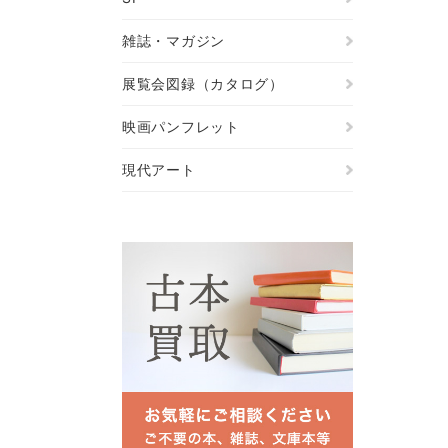
雑誌・マガジン
展覧会図録（カタログ）
映画パンフレット
現代アート