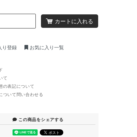
カートに入れる
入り登録
お気に入り一覧
ド
いて
態の表記について
について問い合わせる
この商品をシェアする