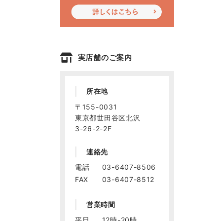
実店舗のご案内
所在地
〒155-0031
東京都世田谷区北沢
3-26-2-2F
連絡先
電話
03-6407-8506
FAX
03-6407-8512
営業時間
平日
12時-20時