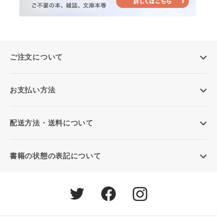
ご注文について
お支払い方法
配送方法・送料について
書籍の状態の表記について