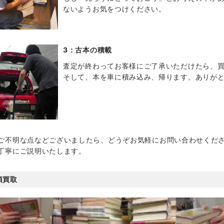
ないようお気をつけください。
3：古本の積載
査定が終わってお客様にご了承いただけたら、
そして、本を車に積み込み、帰ります。ありが
ご不明な点などございましたら、どうぞお気軽にお問い合わせくだ
丁寧にご説明いたします。
頭買取