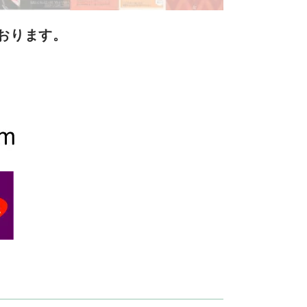
おります。