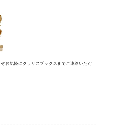
うぞお気軽にクラリスブックスまでご連絡いただ