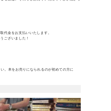
買取代金をお支払いいたします。
とうございました！
さい。本をお売りになられるのが初めての方に