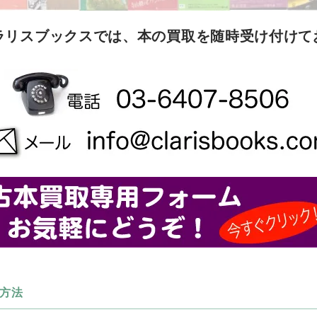
ラリスブックスでは、本の買取を随時受け付けて
方法