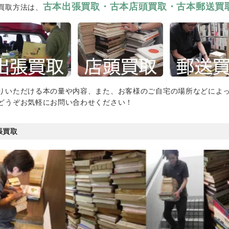
古本出張買取・古本店頭買取・古本郵送買
買取方法は、
りいただける本の量や内容、また、お客様のご自宅の場所などによ
どうぞお気軽にお問い合わせください！
張買取