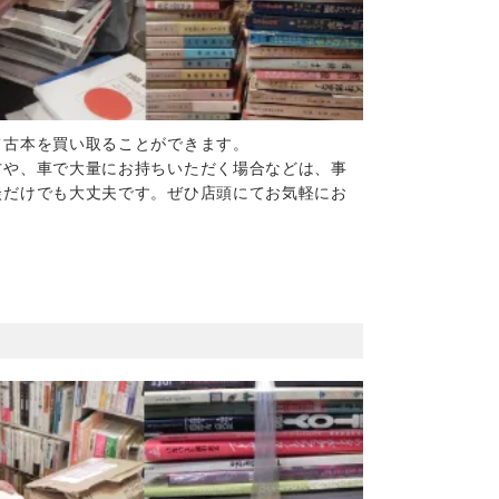
て古本を買い取ることができます。
方や、車で大量にお持ちいただく場合などは、事
談だけでも大丈夫です。ぜひ店頭にてお気軽にお