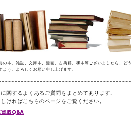
要の本、雑誌、文庫本、漫画、古典籍、和本等ございましたら、ど
すよう、よろしくお願い申し上げます。
取に関するよくあるご質問をまとめてあります。
ろしければこちらのページをご覧ください。
買取Q&A