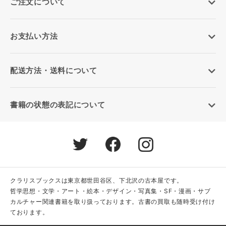
ご注文について
お支払い方法
配送方法・送料について
書籍の状態の表記について
クラリスブックスは東京都世田谷区、下北沢の古本屋です。
哲学思想・文学・アート・絵本・デザイン・写真集・SF・漫画・サブ
カルチャー関連書籍を取り扱っております。古書の買取も随時受け付け
ております。