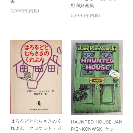
案
野和好画集
2,000円(内税)
5,000円(内税)
はろるどとむらさきのく
HAUNTED HOUSE JAN
れよん クロケット・ジ
PIENKONWSKI ヤン・