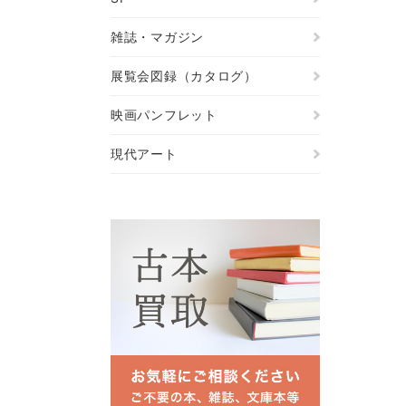
雑誌・マガジン
展覧会図録（カタログ）
映画パンフレット
現代アート