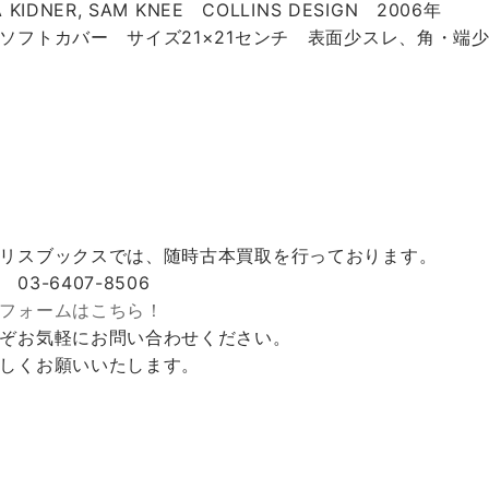
A KIDNER, SAM KNEE COLLINS DESIGN 2006年
ソフトカバー サイズ21×21センチ 表面少スレ、角・端
リスブックスでは、随時古本買取を行っております。
 03-6407-8506
フォームはこちら！
ぞお気軽にお問い合わせください。
しくお願いいたします。