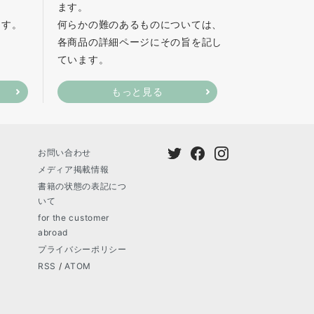
ます。
ます。
何らかの難のあるものについては、
各商品の詳細ページにその旨を記し
ています。
もっと見る
お問い合わせ
メディア掲載情報
書籍の状態の表記につ
いて
for the customer
abroad
プライバシーポリシー
RSS
/
ATOM