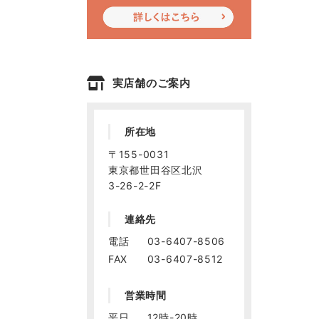
実店舗のご案内
所在地
〒155-0031
東京都世田谷区北沢
3-26-2-2F
連絡先
電話
03-6407-8506
FAX
03-6407-8512
営業時間
平日
12時-20時