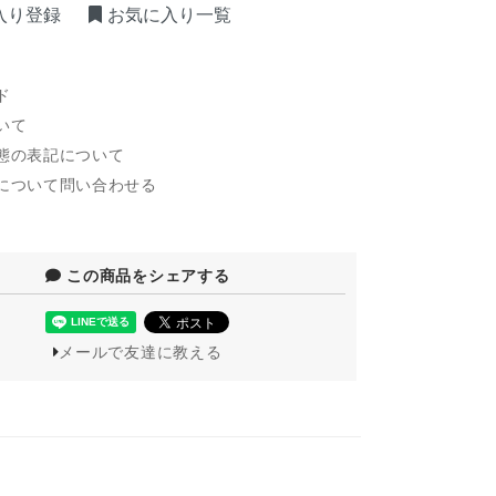
入り登録
お気に入り一覧
ド
いて
態の表記について
について問い合わせる
この商品をシェアする
メールで友達に教える