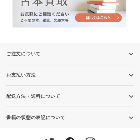
ご注文について
お支払い方法
配送方法・送料について
書籍の状態の表記について