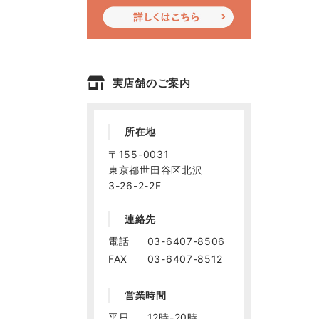
実店舗のご案内
所在地
〒155-0031
東京都世田谷区北沢
3-26-2-2F
連絡先
電話
03-6407-8506
FAX
03-6407-8512
営業時間
平日
12時-20時