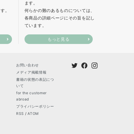
ます。
ます。
何らかの難のあるものについては、
各商品の詳細ページにその旨を記し
ています。
もっと見る
お問い合わせ
メディア掲載情報
書籍の状態の表記につ
いて
for the customer
abroad
プライバシーポリシー
RSS
/
ATOM