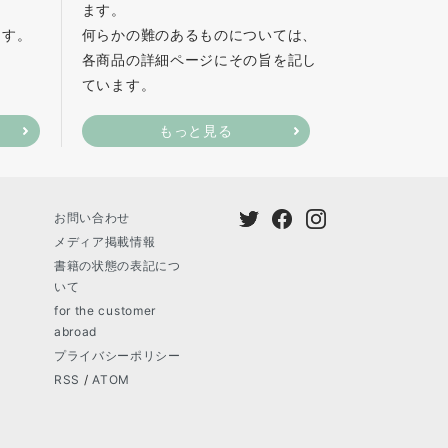
ます。
ます。
何らかの難のあるものについては、
各商品の詳細ページにその旨を記し
ています。
もっと見る
お問い合わせ
メディア掲載情報
書籍の状態の表記につ
いて
for the customer
abroad
プライバシーポリシー
RSS
/
ATOM