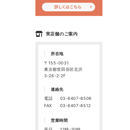
実店舗のご案内
所在地
〒155-0031
東京都世田谷区北沢
3-26-2-2F
連絡先
電話
03-6407-8506
FAX
03-6407-8512
営業時間
平日
12時-20時