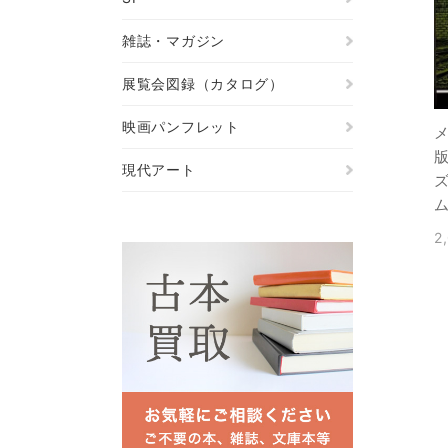
雑誌・マガジン
展覧会図録（カタログ）
映画パンフレット
現代アート
2