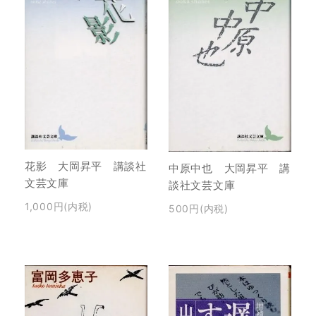
花影 大岡昇平 講談社
中原中也 大岡昇平 講
文芸文庫
談社文芸文庫
1,000円(内税)
500円(内税)