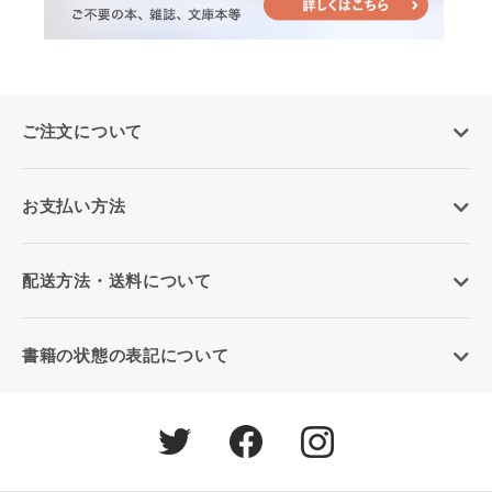
ご注文について
お支払い方法
配送方法・送料について
書籍の状態の表記について