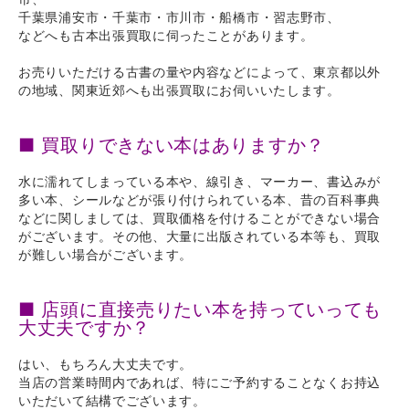
千葉県浦安市・千葉市・市川市・船橋市・習志野市、
などへも古本出張買取に伺ったことがあります。
お売りいただける古書の量や内容などによって、東京都以外
の地域、関東近郊へも出張買取にお伺いいたします。
■ 買取りできない本はありますか？
水に濡れてしまっている本や、線引き、マーカー、書込みが
多い本、シールなどが張り付けられている本、昔の百科事典
などに関しましては、買取価格を付けることができない場合
がございます。その他、大量に出版されている本等も、買取
が難しい場合がございます。
■ 店頭に直接売りたい本を持っていっても
大丈夫ですか？
はい、もちろん大丈夫です。
当店の営業時間内であれば、特にご予約することなくお持込
いただいて結構でございます。