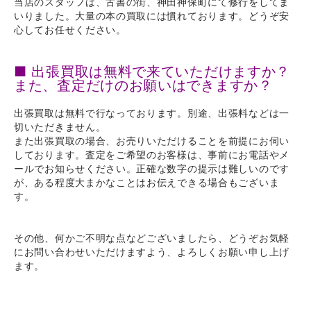
当店のスタッフは、古書の街、神田神保町にて修行をしてま
いりました。大量の本の買取には慣れております。どうぞ安
心してお任せください。
■ 出張買取は無料で来ていただけますか？
また、査定だけのお願いはできますか？
出張買取は無料で行なっております。別途、出張料などは一
切いただきません。
また出張買取の場合、お売りいただけることを前提にお伺い
しております。査定をご希望のお客様は、事前にお電話やメ
ールでお知らせください。正確な数字の提示は難しいのです
が、ある程度大まかなことはお伝えできる場合もございま
す。
その他、何かご不明な点などございましたら、どうぞお気軽
にお問い合わせいただけますよう、よろしくお願い申し上げ
ます。