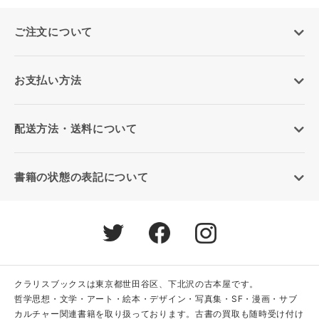
ご注文について
お支払い方法
配送方法・送料について
書籍の状態の表記について
クラリスブックスは東京都世田谷区、下北沢の古本屋です。
哲学思想・文学・アート・絵本・デザイン・写真集・SF・漫画・サブ
カルチャー関連書籍を取り扱っております。古書の買取も随時受け付け