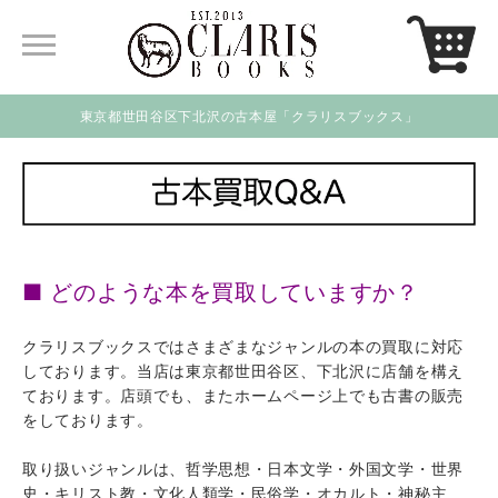
東京都世田谷区下北沢の古本屋「クラリスブックス」
■ どのような本を買取していますか？
クラリスブックスではさまざまなジャンルの本の買取に対応
しております。当店は東京都世田谷区、下北沢に店舗を構え
ております。店頭でも、またホームページ上でも古書の販売
をしております。
取り扱いジャンルは、哲学思想・日本文学・外国文学・世界
史・キリスト教・文化人類学・民俗学・オカルト・神秘主