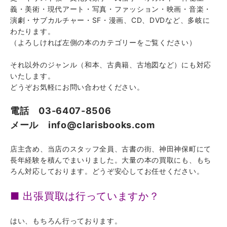
義・美術・現代アート・写真・ファッション・映画・音楽・
演劇・サブカルチャー・SF・漫画
、CD、DVD
など、多岐に
わたります。
（よろしければ左側の本のカテゴリーをご覧ください）
それ以外のジャンル（和本、古典籍、古地図など）にも対応
いたします。
どうぞお気軽にお問い合わせください。
電話 03-6407-8506
メール info@clarisbooks.com
店主含め、当店のスタッフ全員、古書の街、神田神保町にて
長年経験を積んでまいりました。大量の本の買取にも、もち
ろん対応しております。どうぞ安心してお任せください。
■ 出張買取は行っていますか？
はい、もちろん行っております。