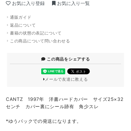
お気に入り登録
お気に入り一覧
通販ガイド
返品について
書籍の状態の表記について
この商品について問い合わせる
この商品をシェアする
メールで友達に教える
CANTZ 1997年 洋書ハードカバー サイズ25×32
センチ カバー裏にシール跡有 角少スレ
*ゆうパックでの発送になります。