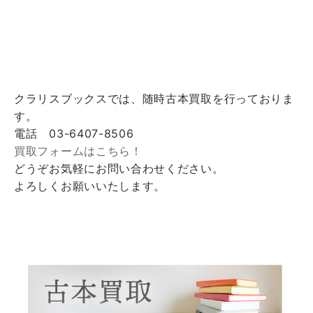
クラリスブックスでは、随時古本買取を行っておりま
す。
電話 03-6407-8506
買取フォームはこちら！
どうぞお気軽にお問い合わせください。
よろしくお願いいたします。