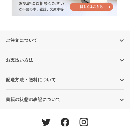
ご注文について
お支払い方法
配送方法・送料について
書籍の状態の表記について