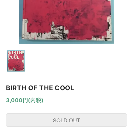
BIRTH OF THE COOL
3,000円(内税)
SOLD OUT