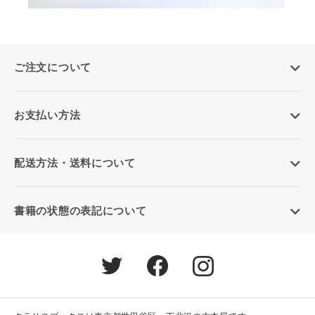
ご注文について
お支払い方法
配送方法・送料について
書籍の状態の表記について