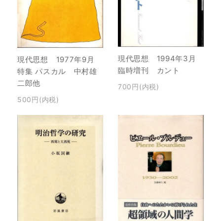
現代思想 1994年3月
現代思想 1977年9月
臨時増刊 カント
特集 パスカル 中村雄
二郎他
700円(内税)
500円(内税)