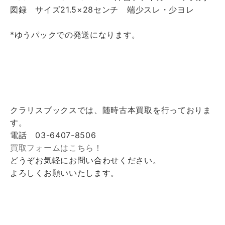
図録 サイズ21.5×28センチ 端少スレ・少ヨレ
*ゆうパックでの発送になります。
クラリスブックスでは、随時古本買取を行っておりま
す。
電話 03-6407-8506
買取フォームはこちら！
どうぞお気軽にお問い合わせください。
よろしくお願いいたします。