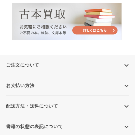
ご注文について
お支払い方法
配送方法・送料について
書籍の状態の表記について