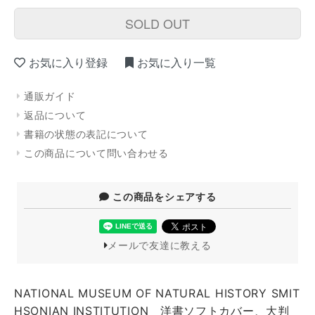
SOLD OUT
お気に入り登録
お気に入り一覧
通販ガイド
返品について
書籍の状態の表記について
この商品について問い合わせる
この商品をシェアする
メールで友達に教える
NATIONAL MUSEUM OF NATURAL HISTORY SMIT
HSONIAN INSTITUTION 洋書ソフトカバー、大判