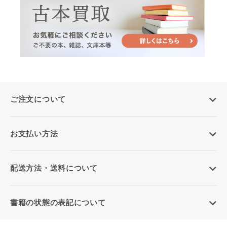
ご注文について
お支払い方法
配送方法・送料について
書籍の状態の表記について