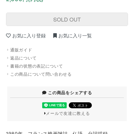
SOLD OUT
お気に入り登録
お気に入り一覧
通販ガイド
返品について
書籍の状態の表記について
この商品について問い合わせる
この商品をシェアする
メールで友達に教える
1980年 フランス映画雑誌 仏語 台詞採録