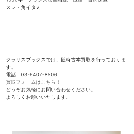
スレ・角イタミ
クラリスブックスでは、随時古本買取を行っておりま
す。
電話 03-6407-8506
買取フォームはこちら！
どうぞお気軽にお問い合わせください。
よろしくお願いいたします。