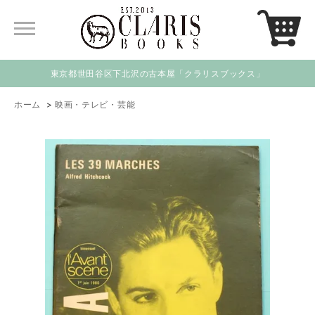
東京都世田谷区下北沢の古本屋「クラリスブックス」
ホーム
>
映画・テレビ・芸能