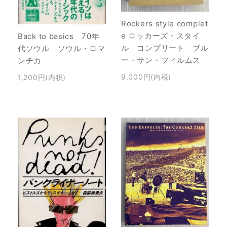
Rockers style complet
e ロッカーズ・スタイ
Back to basics 70年
ル コンプリート ブル
代ソウル ソウル・ロマ
ー・サン・フィルムス
ンチカ
9,000円(内税)
1,200円(内税)