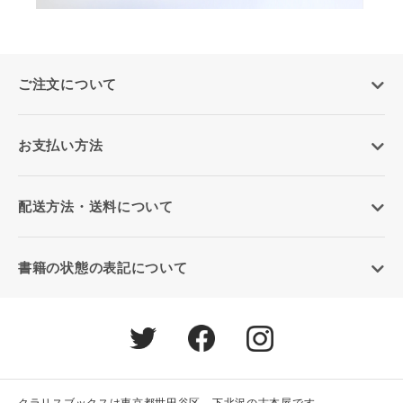
ご注文について
お支払い方法
配送方法・送料について
書籍の状態の表記について
クラリスブックスは東京都世田谷区、下北沢の古本屋です。