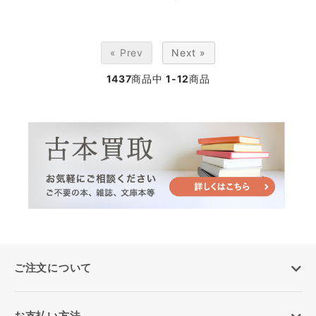
« Prev
Next »
1437
商品中
1-12
商品
ご注文について
お支払い方法