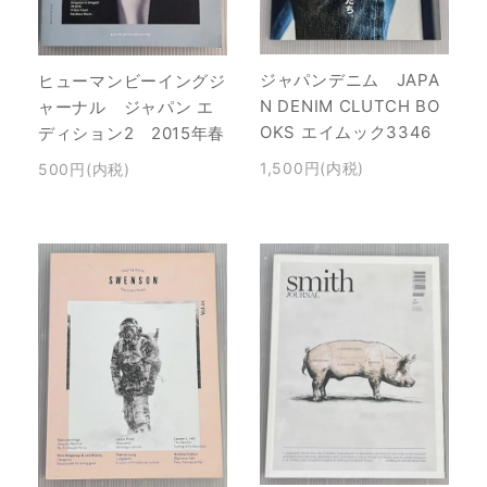
ジャパンデニム JAPA
ヒューマンビーイングジ
N DENIM CLUTCH BO
ャーナル ジャパン エ
OKS エイムック3346
ディション2 2015年春
1,500円(内税)
500円(内税)