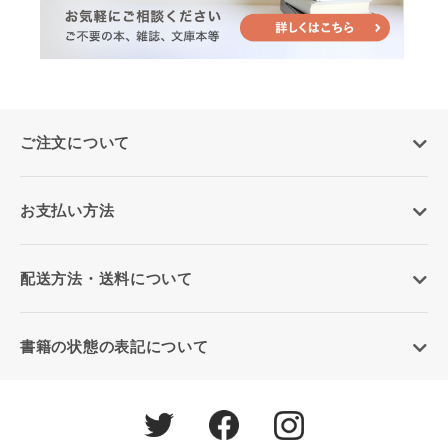
ご注文について
お支払い方法
配送方法・送料について
書籍の状態の表記について