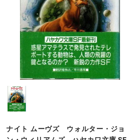
ナイト ムーヴズ ウォルター・ジョ
ン・ウィリアムズ ハヤカワ文庫 SF