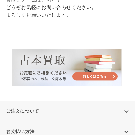
どうぞお気軽にお問い合わせください。
よろしくお願いいたします。
ご注文について
お支払い方法