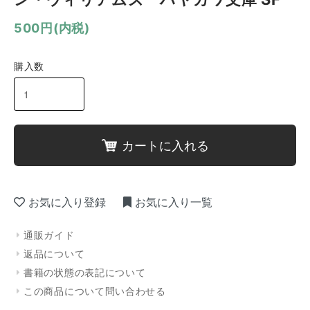
500円(内税)
購入数
カートに入れる
お気に入り登録
お気に入り一覧
通販ガイド
返品について
書籍の状態の表記について
この商品について問い合わせる