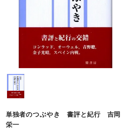
単独者のつぶやき 書評と紀行 吉岡
栄一