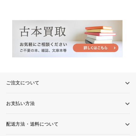
ご注文について
お支払い方法
配送方法・送料について