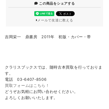
この商品をシェアする
メールで友達に教える
吉岡栄一 鼎書房 2011年 初版・カバー・帯
クラリスブックスでは、随時古本買取を行っておりま
す。
電話 03-6407-8506
買取フォームはこちら！
どうぞお気軽にお問い合わせください。
よろしくお願いいたします。