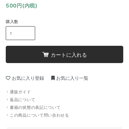
500円(内税)
購入数
カートに入れる
お気に入り登録
お気に入り一覧
通販ガイド
返品について
書籍の状態の表記について
この商品について問い合わせる