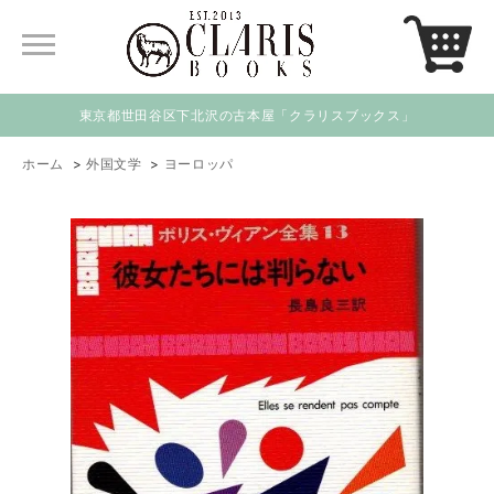
東京都世田谷区下北沢の古本屋「クラリスブックス」
ホーム
>
外国文学
>
ヨーロッパ