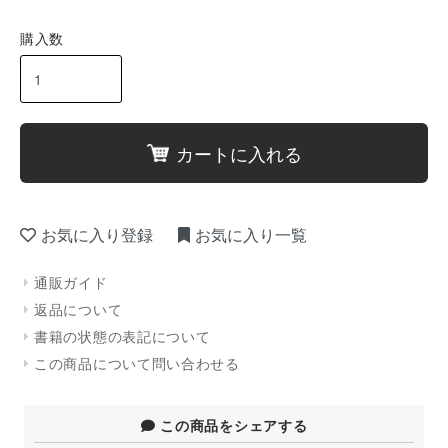
購入数
カートに入れる
お気に入り登録
お気に入り一覧
通販ガイド
返品について
書籍の状態の表記について
この商品について問い合わせる
この商品をシェアする