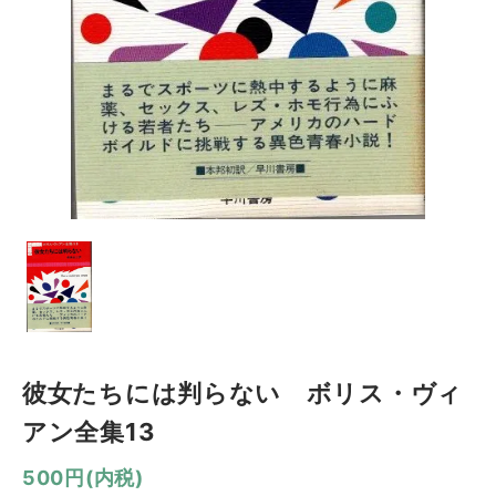
彼女たちには判らない ボリス・ヴィ
アン全集13
500円(内税)