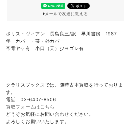
メールで友達に教える
ボリス・ヴィアン 長島良三/訳 早川書房 1987
年 カバー・帯・外カバー
帯背ヤケ有 小口（天）少ヨゴレ有
クラリスブックスでは、随時古本買取を行っておりま
す。
電話 03-6407-8506
買取フォームはこちら！
どうぞお気軽にお問い合わせください。
よろしくお願いいたします。