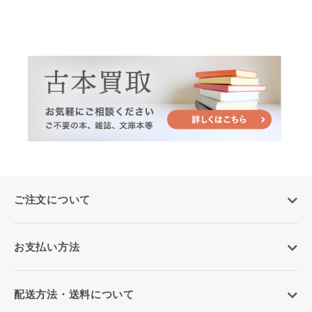
ご注文について
お支払い方法
配送方法・送料について