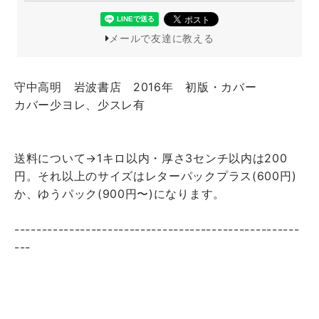
メールで友達に教える
守中高明 岩波書店 2016年 初版・カバー
カバー少ヨレ、少スレ有
送料について→1キロ以内・厚さ3センチ以内は200
円。それ以上のサイズはレターパックプラス(600円)
か、ゆうパック(900円〜)になります。
----------------------------------------------------
---