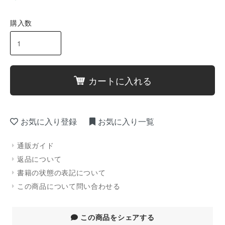
購入数
カートに入れる
お気に入り登録
お気に入り一覧
通販ガイド
返品について
書籍の状態の表記について
この商品について問い合わせる
この商品をシェアする