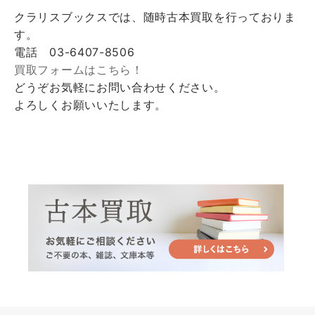
クラリスブックスでは、随時古本買取を行っておりま
す。
電話 03-6407-8506
買取フォームはこちら！
どうぞお気軽にお問い合わせください。
よろしくお願いいたします。