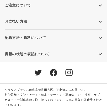
ご注文について
お支払い方法
配送方法・送料について
書籍の状態の表記について
クラリスブックスは東京都世田谷区、下北沢の古本屋です。
哲学思想・文学・アート・絵本・デザイン・写真集・SF・漫画・サブ
カルチャー関連書籍を取り扱っております。古書の買取も随時受け付け
ております。