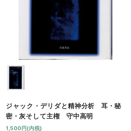
ジャック・デリダと精神分析 耳・秘
密・灰そして主権 守中高明
1,500円(内税)