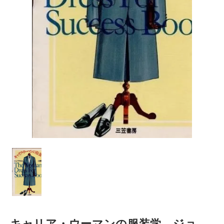
キャリア・ウーマンの服装学 ジョ