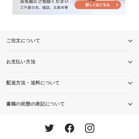
ご注文について
お支払い方法
配送方法・送料について
書籍の状態の表記について