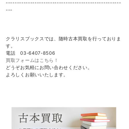
----------------------------------------------------
---
クラリスブックスでは、随時古本買取を行っておりま
す。
電話 03-6407-8506
買取フォームはこちら！
どうぞお気軽にお問い合わせください。
よろしくお願いいたします。