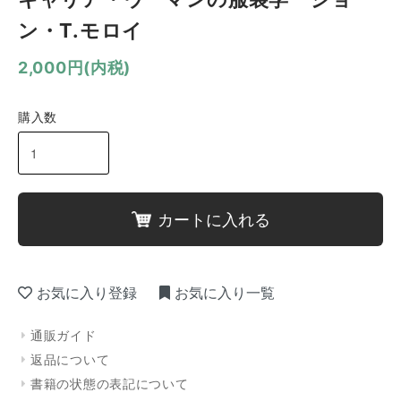
ン・T.モロイ
2,000円(内税)
購入数
カートに入れる
お気に入り登録
お気に入り一覧
通販ガイド
返品について
書籍の状態の表記について