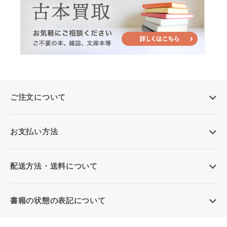
ご注文について
お支払い方法
配送方法・送料について
書籍の状態の表記について