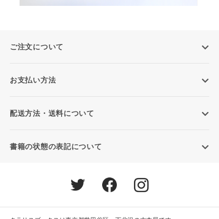
ご注文について
お支払い方法
配送方法・送料について
書籍の状態の表記について