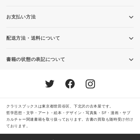
お支払い方法
配送方法・送料について
書籍の状態の表記について
クラリスブックスは東京都世田谷区、下北沢の古本屋です。
哲学思想・文学・アート・絵本・デザイン・写真集・SF・漫画・サブ
カルチャー関連書籍を取り扱っております。古書の買取も随時受け付け
ております。