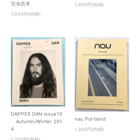
完全読本
1,000円(内税)
1,000円(内税)
DAPPER DAN Issue10
nau Portland
Autumn/Winter 201
4
1,200円(内税)
1,200円(内税)