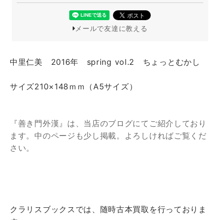
メールで友達に教える
中里仁美 2016年 spring vol.2 ちょっとむかし
サイズ210×148ｍｍ（A5サイズ）
『善き門外漢』は、当店のブログにてご紹介しており
ます。中のページも少し掲載。よろしければご覧くだ
さい。
クラリスブックスでは、随時古本買取を行っておりま