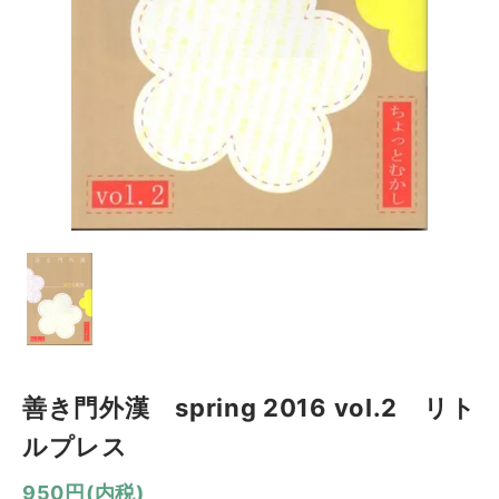
善き門外漢 spring 2016 vol.2 リト
ルプレス
950円(内税)