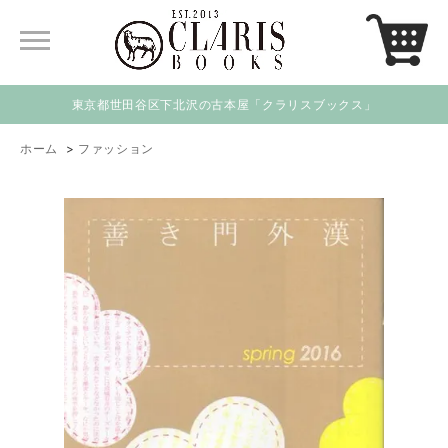
東京都世田谷区下北沢の古本屋「クラリスブックス」
ホーム
>
ファッション