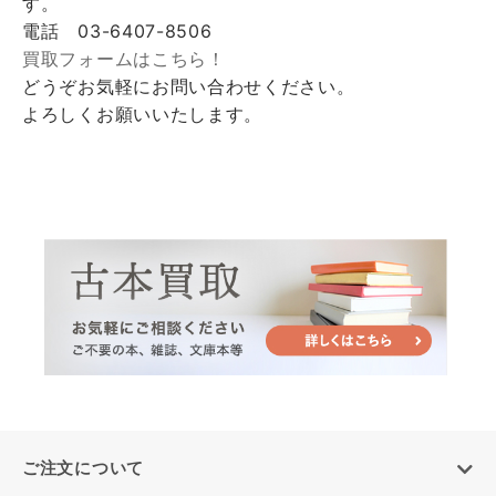
す。
電話 03-6407-8506
買取フォームはこちら！
どうぞお気軽にお問い合わせください。
よろしくお願いいたします。
ご注文について