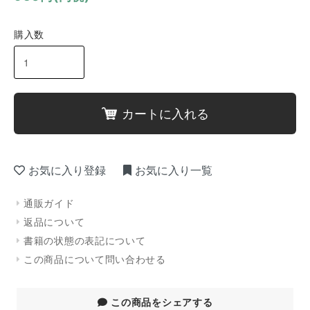
購入数
カートに入れる
お気に入り登録
お気に入り一覧
通販ガイド
返品について
書籍の状態の表記について
この商品について問い合わせる
この商品をシェアする