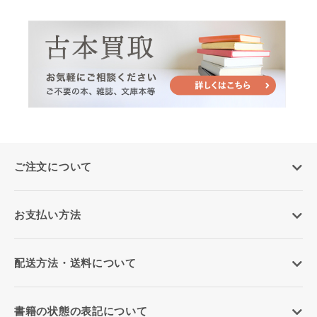
ご注文について
お支払い方法
配送方法・送料について
書籍の状態の表記について