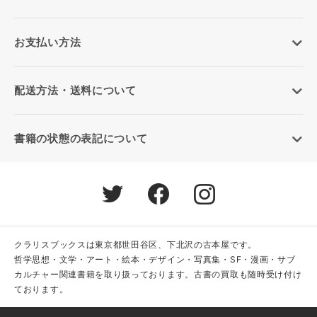
お支払い方法
配送方法・送料について
書籍の状態の表記について
クラリスブックスは東京都世田谷区、下北沢の古本屋です。
哲学思想・文学・アート・絵本・デザイン・写真集・SF・漫画・サブ
カルチャー関連書籍を取り扱っております。古書の買取も随時受け付け
ております。