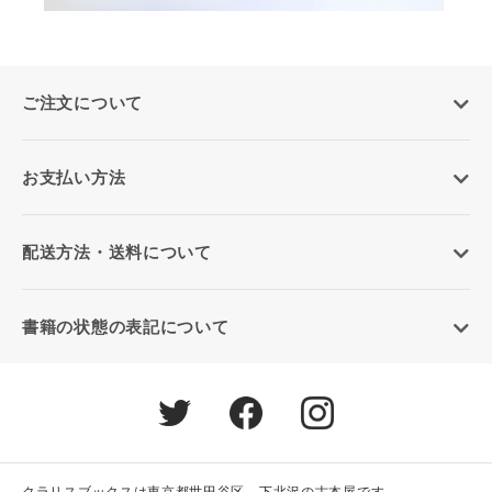
ご注文について
お支払い方法
配送方法・送料について
書籍の状態の表記について
クラリスブックスは東京都世田谷区、下北沢の古本屋です。