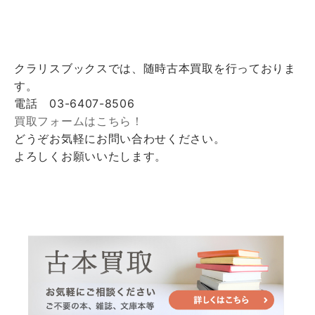
クラリスブックスでは、随時古本買取を行っておりま
す。
電話 03-6407-8506
買取フォームはこちら！
どうぞお気軽にお問い合わせください。
よろしくお願いいたします。