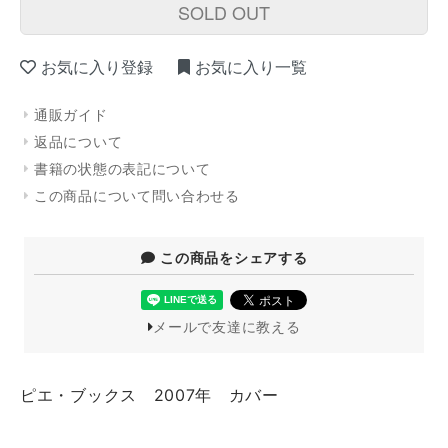
SOLD OUT
お気に入り登録
お気に入り一覧
通販ガイド
返品について
書籍の状態の表記について
この商品について問い合わせる
この商品をシェアする
メールで友達に教える
ピエ・ブックス 2007年 カバー