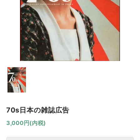
70s日本の雑誌広告
3,000円(内税)