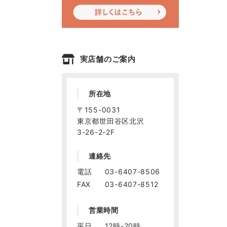
実店舗のご案内
所在地
〒155-0031
東京都世田谷区北沢
3-26-2-2F
連絡先
電話
03-6407-8506
FAX
03-6407-8512
営業時間
平日
12時-20時