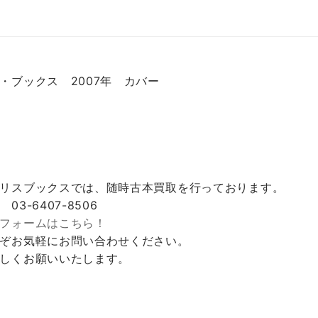
・ブックス 2007年 カバー
リスブックスでは、随時古本買取を行っております。
 03-6407-8506
フォームはこちら！
ぞお気軽にお問い合わせください。
しくお願いいたします。