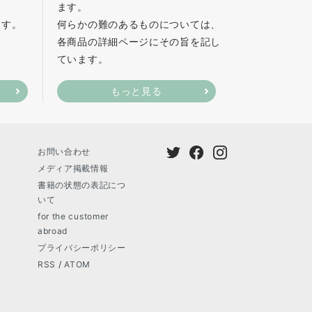
ます。
ます。
何らかの難のあるものについては、
各商品の詳細ページにその旨を記し
ています。
もっと見る
お問い合わせ
メディア掲載情報
書籍の状態の表記につ
いて
for the customer
abroad
プライバシーポリシー
RSS
/
ATOM