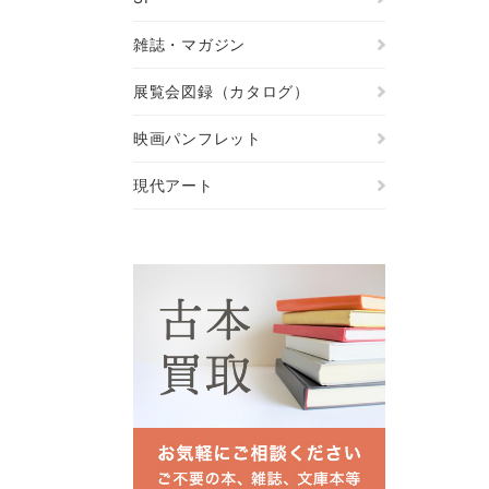
雑誌・マガジン
展覧会図録（カタログ）
映画パンフレット
現代アート