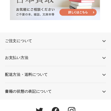
ご注文について
お支払い方法
配送方法・送料について
書籍の状態の表記について