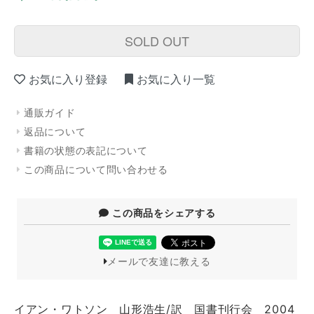
SOLD OUT
お気に入り登録
お気に入り一覧
通販ガイド
返品について
書籍の状態の表記について
この商品について問い合わせる
この商品をシェアする
メールで友達に教える
イアン・ワトソン 山形浩生/訳 国書刊行会 2004