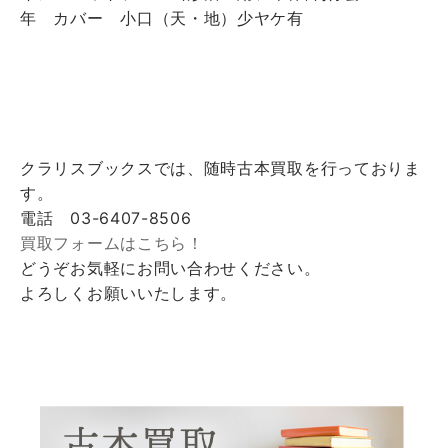
年 カバー 小口（天・地）少ヤケ有
クラリスブックスでは、随時古本買取を行っておりま
す。
電話 03-6407-8506
買取フォームはこちら！
どうぞお気軽にお問い合わせください。
よろしくお願いいたします。