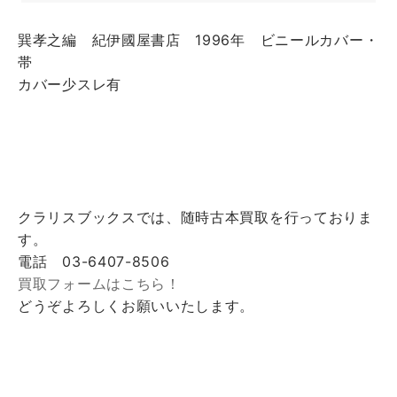
巽孝之編 紀伊國屋書店 1996年 ビニールカバー・
帯
カバー少スレ有
クラリスブックスでは、随時古本買取を行っておりま
す。
電話 03-6407-8506
買取フォームはこちら！
どうぞよろしくお願いいたします。