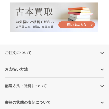
ご注文について
お支払い方法
配送方法・送料について
書籍の状態の表記について