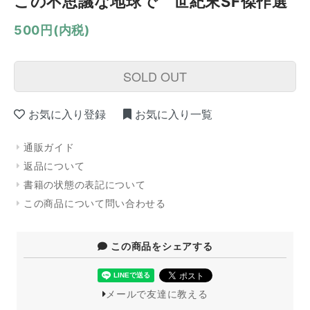
この不思議な地球で 世紀末SF傑作選
500円(内税)
SOLD OUT
お気に入り登録
お気に入り一覧
通販ガイド
返品について
書籍の状態の表記について
この商品について問い合わせる
この商品をシェアする
メールで友達に教える