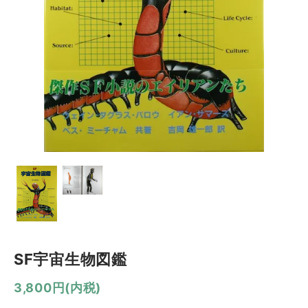
SF宇宙生物図鑑
3,800円(内税)