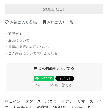
SOLD OUT
お気に入り登録
お気に入り一覧
通販ガイド
返品について
書籍の状態の表記について
この商品について問い合わせる
この商品をシェアする
メールで友達に教える
ウェイン・ダグラス・バロウ イアン・サマーズ ベ
ス・ミーチャム 心交社 1994年 カバー・帯