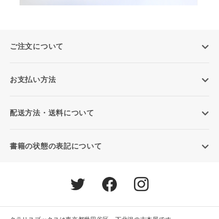
ご注文について
お支払い方法
配送方法・送料について
書籍の状態の表記について