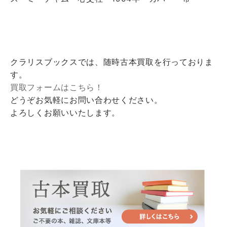
クラリスブックスでは、随時古本買取を行っておりま
す。
買取フォームはこちら！
どうぞお気軽にお問い合わせください。
よろしくお願いいたします。