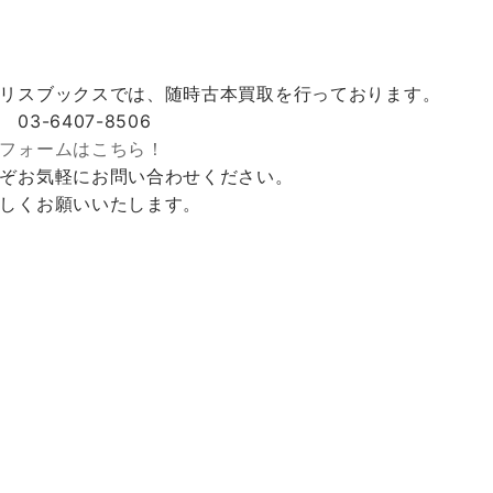
リスブックスでは、随時古本買取を行っております。
 03-6407-8506
フォームはこちら！
ぞお気軽にお問い合わせください。
しくお願いいたします。