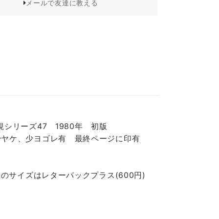
メールで友達に教える
シリーズ47 1980年 初版
少ヤケ、少ヨゴレ有 最終ページに印有
のサイズはレターパックプラス(600円)