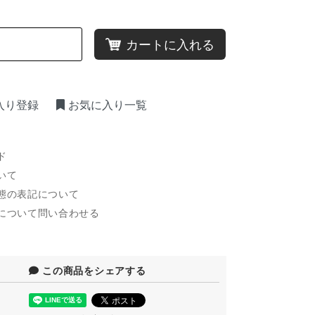
カートに入れる
入り登録
お気に入り一覧
ド
いて
態の表記について
について問い合わせる
この商品をシェアする