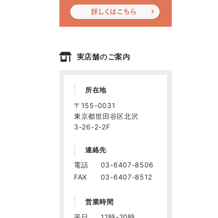
実店舗のご案内
所在地
〒155-0031
東京都世田谷区北沢
3-26-2-2F
連絡先
電話
03-6407-8506
FAX
03-6407-8512
営業時間
平日
12時-20時