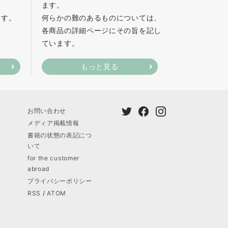
ます。
ます。
何らかの難のあるものについては、
各商品の詳細ページにその旨を記し
ています。
もっと見る
お問い合わせ
メディア掲載情報
書籍の状態の表記につ
いて
for the customer
abroad
プライバシーポリシー
RSS
/
ATOM