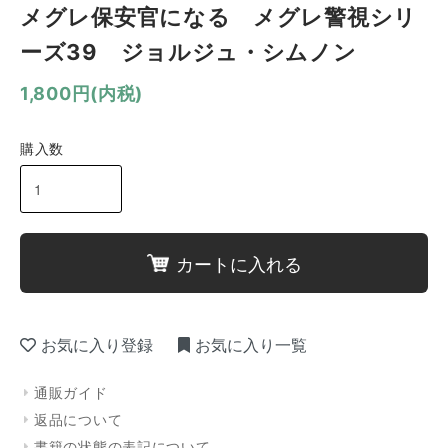
メグレ保安官になる メグレ警視シリ
ーズ39 ジョルジュ・シムノン
1,800円(内税)
購入数
カートに入れる
お気に入り登録
お気に入り一覧
通販ガイド
返品について
書籍の状態の表記について