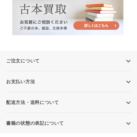
ご注文について
お支払い方法
配送方法・送料について
書籍の状態の表記について