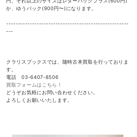
円。それ以上のサイズはレターパックプラス(600円)
か、ゆうパック(900円〜)になります。
----------------------------------------------------
---
クラリスブックスでは、随時古本買取を行っておりま
す。
電話 03-6407-8506
買取フォームはこちら！
どうぞお気軽にお問い合わせください。
よろしくお願いいたします。