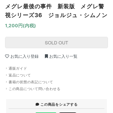
メグレ最後の事件 新装版 メグレ警
視シリーズ36 ジョルジュ・シムノン
1,200円(内税)
SOLD OUT
お気に入り登録
お気に入り一覧
通販ガイド
返品について
書籍の状態の表記について
この商品について問い合わせる
この商品をシェアする