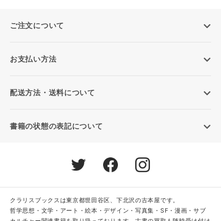
ご注文について
お支払い方法
配送方法・送料について
書籍の状態の表記について
クラリスブックスは東京都世田谷区、下北沢の古本屋です。
哲学思想・文学・アート・絵本・デザイン・写真集・SF・漫画・サブ
カルチャー関連書籍を取り扱っております。古書の買取も随時受け付け