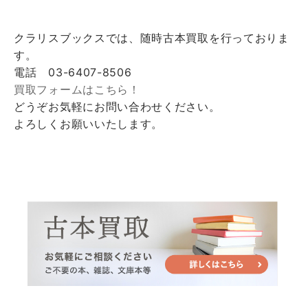
クラリスブックスでは、随時古本買取を行っておりま
す。
電話 03-6407-8506
買取フォームはこちら！
どうぞお気軽にお問い合わせください。
よろしくお願いいたします。