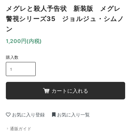
メグレと殺人予告状 新装版 メグレ
警視シリーズ35 ジョルジュ・シムノ
ン
1,200円(内税)
購入数
カートに入れる
お気に入り登録
お気に入り一覧
通販ガイド