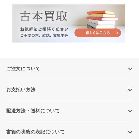
ご注文について
お支払い方法
配送方法・送料について
書籍の状態の表記について