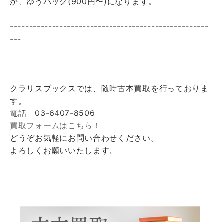
か、ゆうパック(900円〜)になります。
----------------------------------------------------
---
クラリスブックスでは、随時古本買取を行っておりま
す。
電話 03-6407-8506
買取フォームはこちら！
どうぞお気軽にお問い合わせください。
よろしくお願いいたします。