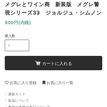
メグレとワイン商 新装版 メグレ警
視シリーズ33 ジョルジュ・シムノン
800円(内税)
購入数
カートに入れる
お気に入り登録
お気に入り一覧
通販ガイド
返品について
書籍の状態の表記について