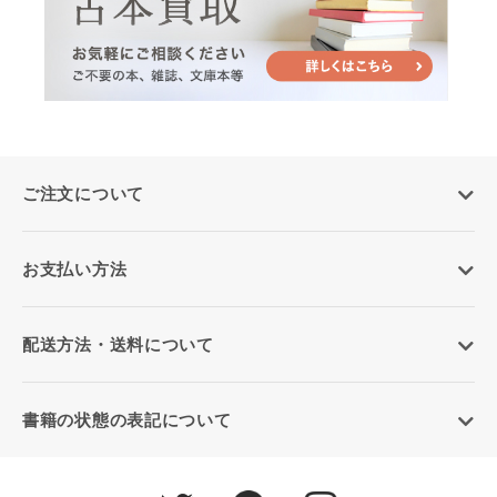
ご注文について
お支払い方法
配送方法・送料について
書籍の状態の表記について