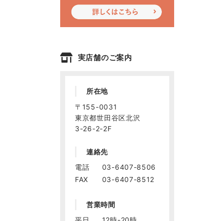
実店舗のご案内
所在地
〒155-0031
東京都世田谷区北沢
3-26-2-2F
連絡先
電話
03-6407-8506
FAX
03-6407-8512
営業時間
平日
12時-20時