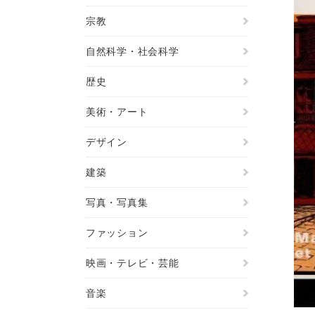
宗教
自然科学・社会科学
歴史
美術・アート
デザイン
建築
写真・写真集
ファッション
映画・テレビ・芸能
音楽