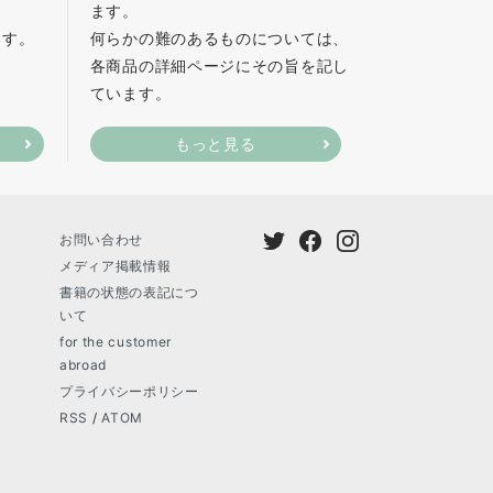
ます。
ます。
何らかの難のあるものについては、
各商品の詳細ページにその旨を記し
ています。
もっと見る
お問い合わせ
メディア掲載情報
書籍の状態の表記につ
いて
for the customer
abroad
プライバシーポリシー
RSS
/
ATOM