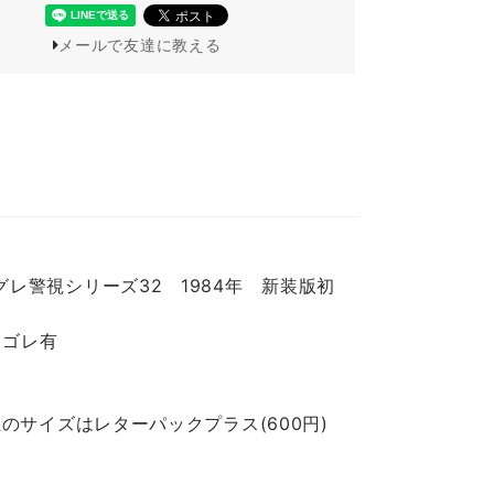
メールで友達に教える
レ警視シリーズ32 1984年 新装版初
ヨゴレ有
のサイズはレターパックプラス(600円)