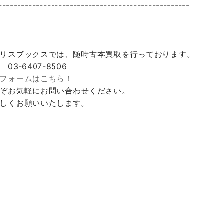
---------------------------------------------------
リスブックスでは、随時古本買取を行っております。
 03-6407-8506
フォームはこちら！
ぞお気軽にお問い合わせください。
しくお願いいたします。