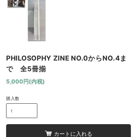
PHILOSOPHY ZINE NO.0からNO.4ま
で 全5冊揃
5,000円(内税)
購入数
カートに入れる