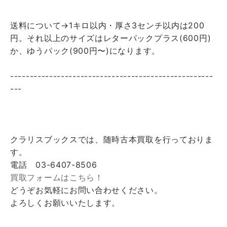
送料について→1キロ以内・厚さ3センチ以内は200
円。それ以上のサイズはレターパックプラス(600円)
か、ゆうパック(900円〜)になります。
----------------------------------------------------
---
クラリスブックスでは、随時古本買取を行っておりま
す。
電話 03-6407-8506
買取フォームはこちら！
どうぞお気軽にお問い合わせください。
よろしくお願いいたします。