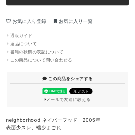
お気に入り登録
お気に入り一覧
通販ガイド
返品について
書籍の状態の表記について
この商品について問い合わせる
この商品をシェアする
メールで友達に教える
neighborhood ネイバーフッド 2005年
表面少スレ、端少よごれ