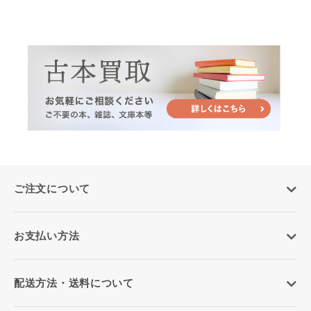
ご注文について
お支払い方法
配送方法・送料について