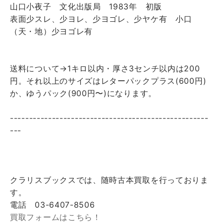
山口小夜子 文化出版局 1983年 初版
表面少スレ、少ヨレ、少ヨゴレ、少ヤケ有 小口
（天・地）少ヨゴレ有
送料について→1キロ以内・厚さ3センチ以内は200
円。それ以上のサイズはレターパックプラス(600円)
か、ゆうパック(900円〜)になります。
----------------------------------------------------
---
クラリスブックスでは、随時古本買取を行っておりま
す。
電話 03-6407-8506
買取フォームはこちら！