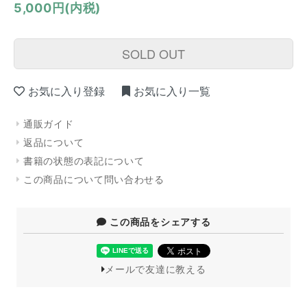
5,000円(内税)
SOLD OUT
お気に入り登録
お気に入り一覧
通販ガイド
返品について
書籍の状態の表記について
この商品について問い合わせる
この商品をシェアする
メールで友達に教える