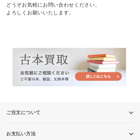
どうぞお気軽にお問い合わせください。
よろしくお願いいたします。
ご注文について
お支払い方法