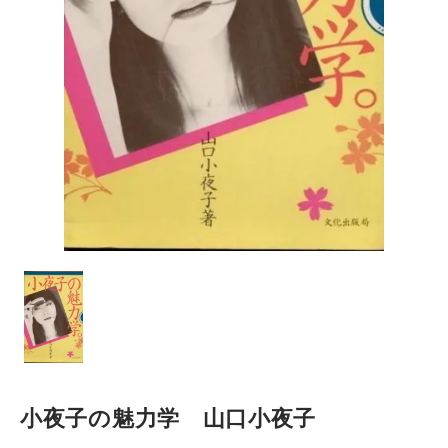
小夜子の魅力学 山口小夜子