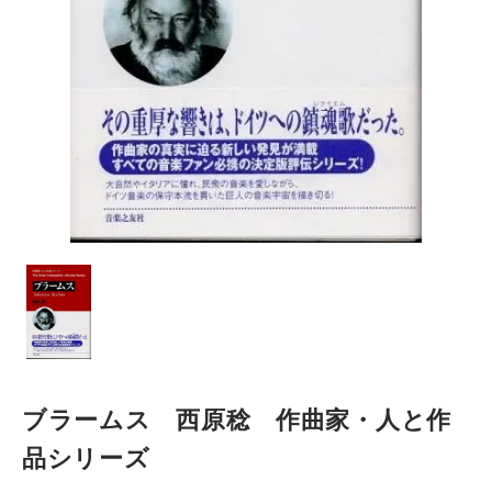
ブラームス 西原稔 作曲家・人と作
品シリーズ