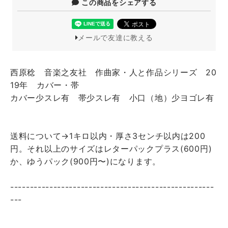
この商品をシェアする
メールで友達に教える
西原稔 音楽之友社 作曲家・人と作品シリーズ 20
19年 カバー・帯
カバー少スレ有 帯少スレ有 小口（地）少ヨゴレ有
送料について→1キロ以内・厚さ3センチ以内は200
円。それ以上のサイズはレターパックプラス(600円)
か、ゆうパック(900円〜)になります。
----------------------------------------------------
---