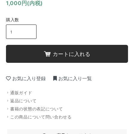
1,000円(内税)
購入数
カートに入れる
お気に入り登録
お気に入り一覧
通販ガイド
返品について
書籍の状態の表記について
この商品について問い合わせる