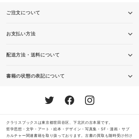
ご注文について
お支払い方法
配送方法・送料について
書籍の状態の表記について
クラリスブックスは東京都世田谷区、下北沢の古本屋です。
哲学思想・文学・アート・絵本・デザイン・写真集・SF・漫画・サブ
カルチャー関連書籍を取り扱っております。古書の買取も随時受け付け