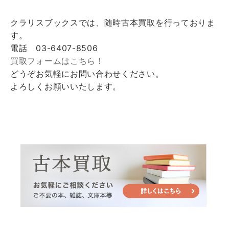
クラリスブックスでは、随時古本買取を行っておりま
す。
電話 03-6407-8506
買取フォームはこちら！
どうぞお気軽にお問い合わせください。
よろしくお願いいたします。