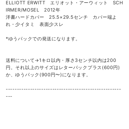
ELLIOTT ERWITT エリオット・アーウィット SCH
IRMER/MOSEL 2012年
洋書ハードカバー 25.5×29.5センチ カバー端よ
れ・少イタミ 表面少スレ
*ゆうパックでの発送になります。
送料について→1キロ以内・厚さ3センチ以内は200
円。それ以上のサイズはレターパックプラス(600円)
か、ゆうパック(900円〜)になります。
----------------------------------------------------
---