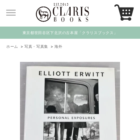
東京都世田谷区下北沢の古本屋「クラリスブックス」
ホーム
>
写真・写真集
>
海外