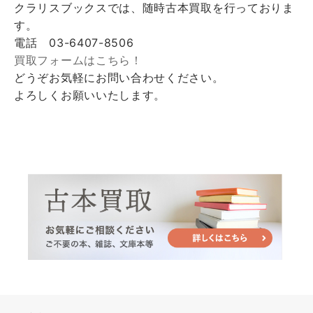
クラリスブックスでは、随時古本買取を行っておりま
す。
電話 03-6407-8506
買取フォームはこちら！
どうぞお気軽にお問い合わせください。
よろしくお願いいたします。