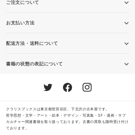
ご注文について
お支払い方法
配送方法・送料について
書籍の状態の表記について
クラリスブックスは東京都世田谷区、下北沢の古本屋です。
哲学思想・文学・アート・絵本・デザイン・写真集・SF・漫画・サブ
カルチャー関連書籍を取り扱っております。古書の買取も随時受け付け
ております。