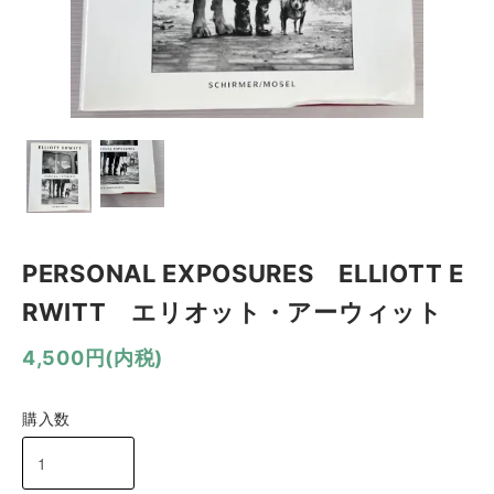
PERSONAL EXPOSURES ELLIOTT E
RWITT エリオット・アーウィット
4,500円(内税)
購入数