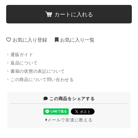
カートに入れる
お気に入り登録
お気に入り一覧
通販ガイド
返品について
書籍の状態の表記について
この商品について問い合わせる
この商品をシェアする
メールで友達に教える