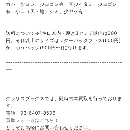
カバー少ヨレ、少ヨゴレ有 帯少イタミ、少ヨゴレ
有 小口（天・地）シミ、少ヤケ有
送料について→1キロ以内・厚さ3センチ以内は200
円。それ以上のサイズはレターパックプラス(600円)
か、ゆうパック(900円〜)になります。
----------------------------------------------------
---
クラリスブックスでは、随時古本買取を行っておりま
す。
電話 03-6407-8506
買取フォームはこちら！
どうぞお気軽にお問い合わせください。