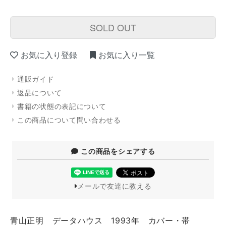
SOLD OUT
お気に入り登録
お気に入り一覧
通販ガイド
返品について
書籍の状態の表記について
この商品について問い合わせる
この商品をシェアする
メールで友達に教える
青山正明 データハウス 1993年 カバー・帯