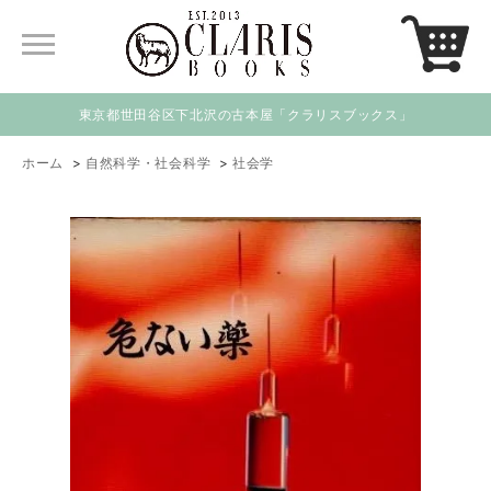
東京都世田谷区下北沢の古本屋「クラリスブックス」
ホーム
>
自然科学・社会科学
>
社会学