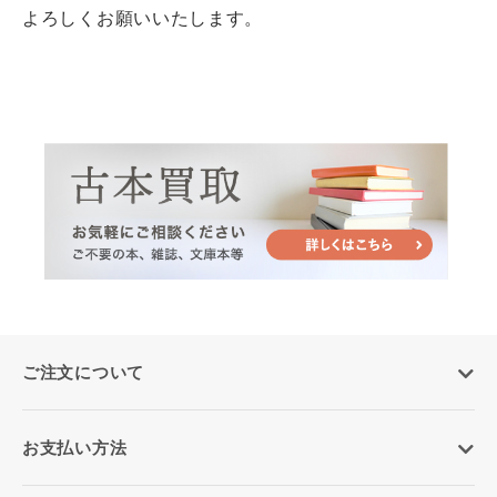
よろしくお願いいたします。
ご注文について
お支払い方法