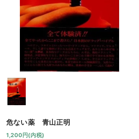
危ない薬 青山正明
1,200円(内税)