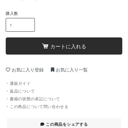
購入数
カートに入れる
お気に入り登録
お気に入り一覧
通販ガイド
返品について
書籍の状態の表記について
この商品について問い合わせる
この商品をシェアする