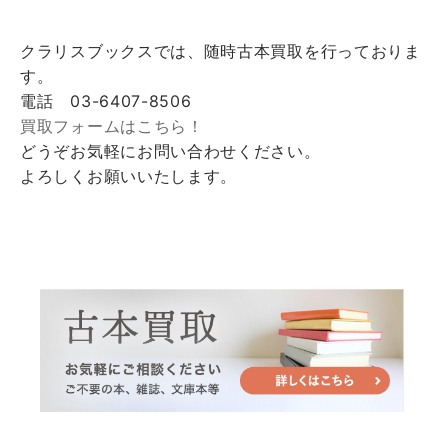
クラリスブックスでは、随時古本買取を行っておりま
す。
電話 03-6407-8506
買取フォームはこちら！
どうぞお気軽にお問い合わせください。
よろしくお願いいたします。