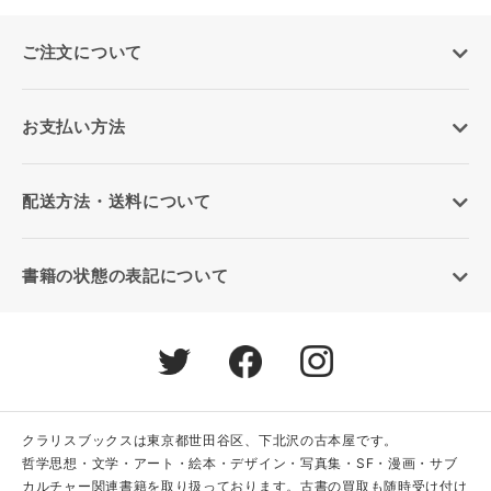
ご注文について
お支払い方法
配送方法・送料について
書籍の状態の表記について
クラリスブックスは東京都世田谷区、下北沢の古本屋です。
哲学思想・文学・アート・絵本・デザイン・写真集・SF・漫画・サブ
カルチャー関連書籍を取り扱っております。古書の買取も随時受け付け