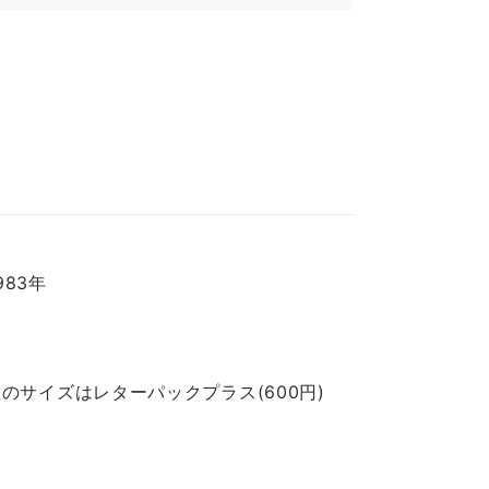
983年
のサイズはレターパックプラス(600円)