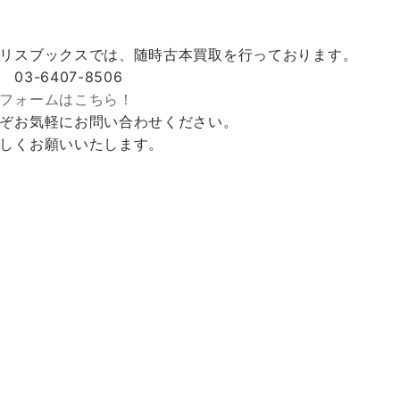
リスブックスでは、随時古本買取を行っております。
 03-6407-8506
フォームはこちら！
ぞお気軽にお問い合わせください。
しくお願いいたします。