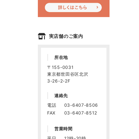
実店舗のご案内
所在地
〒155-0031
東京都世田谷区北沢
3-26-2-2F
連絡先
電話
03-6407-8506
FAX
03-6407-8512
営業時間
平日
12時-20時