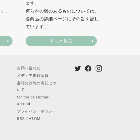
ます。
ます。
何らかの難のあるものについては、
各商品の詳細ページにその旨を記し
ています。
もっと見る
お問い合わせ
メディア掲載情報
書籍の状態の表記につ
いて
for the customer
abroad
プライバシーポリシー
RSS
/
ATOM