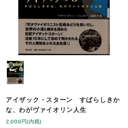
アイザック・スターン すばらしきか
な、わがヴァイオリン人生
2,000円(内税)