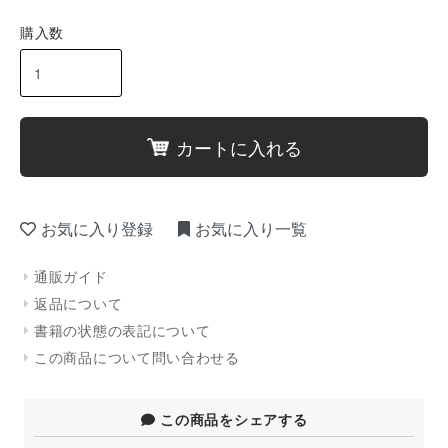
購入数
カートに入れる
お気に入り登録
お気に入り一覧
通販ガイド
返品について
書籍の状態の表記について
この商品について問い合わせる
この商品をシェアする