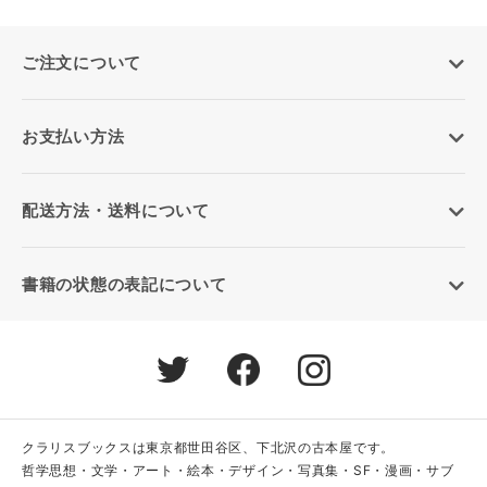
ご注文について
お支払い方法
配送方法・送料について
書籍の状態の表記について
クラリスブックスは東京都世田谷区、下北沢の古本屋です。
哲学思想・文学・アート・絵本・デザイン・写真集・SF・漫画・サブ