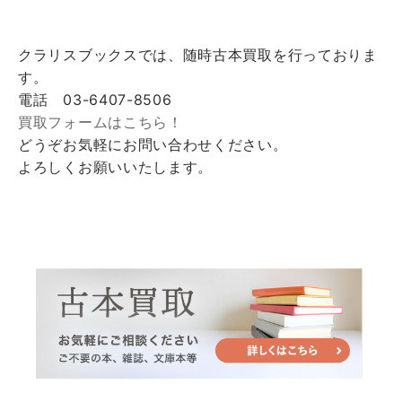
クラリスブックスでは、随時古本買取を行っておりま
す。
電話 03-6407-8506
買取フォームはこちら！
どうぞお気軽にお問い合わせください。
よろしくお願いいたします。