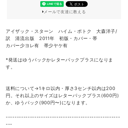
メールで友達に教える
アイザック・スターン ハイム・ポトク 大森洋子/
訳 清流出版 2011年 初版・カバー・帯
カバー少ヨレ有 帯少ヤケ有
*発送はゆうパックかレターパックプラスになりま
す。
送料について→1キロ以内・厚さ3センチ以内は200
円。それ以上のサイズはレターパックプラス(600円)
か、ゆうパック(900円〜)になります。
----------------------------------------------------
---